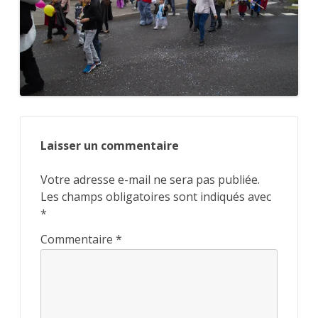
Laisser un commentaire
Votre adresse e-mail ne sera pas publiée.
Les champs obligatoires sont indiqués avec
*
Commentaire
*