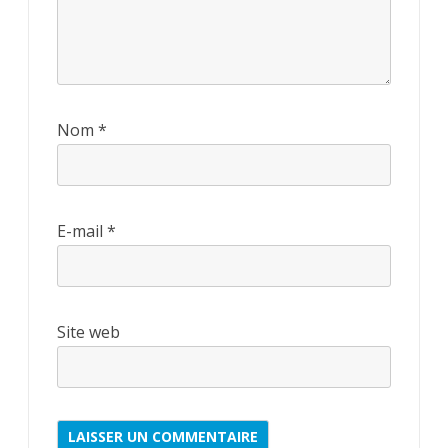
Nom
*
E-mail
*
Site web