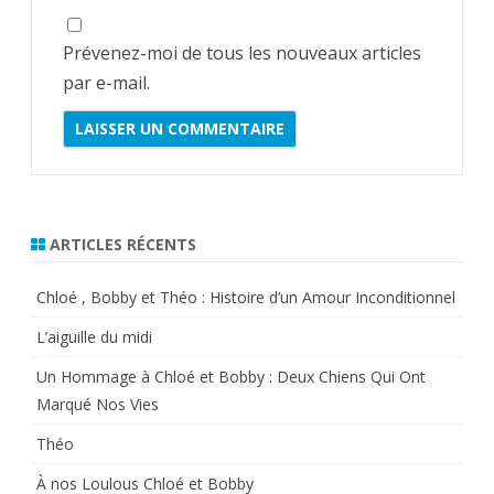
Prévenez-moi de tous les nouveaux articles
par e-mail.
ARTICLES RÉCENTS
Chloé , Bobby et Théo : Histoire d’un Amour Inconditionnel
L’aiguille du midi
Un Hommage à Chloé et Bobby : Deux Chiens Qui Ont
Marqué Nos Vies
Théo
À nos Loulous Chloé et Bobby