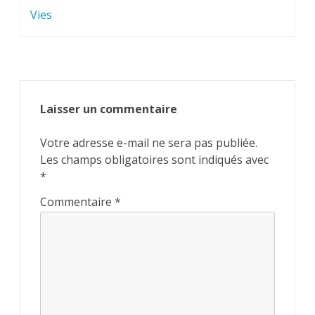
Vies
Laisser un commentaire
Votre adresse e-mail ne sera pas publiée.
Les champs obligatoires sont indiqués avec
*
Commentaire
*