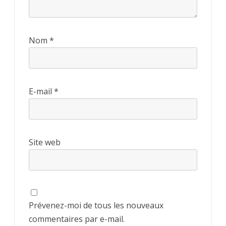
Nom
*
E-mail
*
Site web
Prévenez-moi de tous les nouveaux
commentaires par e-mail.