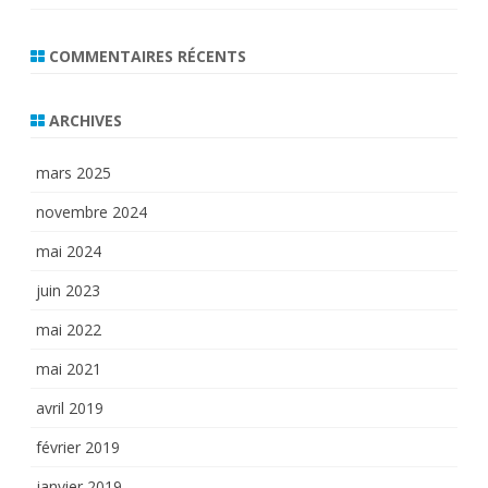
COMMENTAIRES RÉCENTS
ARCHIVES
mars 2025
novembre 2024
mai 2024
juin 2023
mai 2022
mai 2021
avril 2019
février 2019
janvier 2019