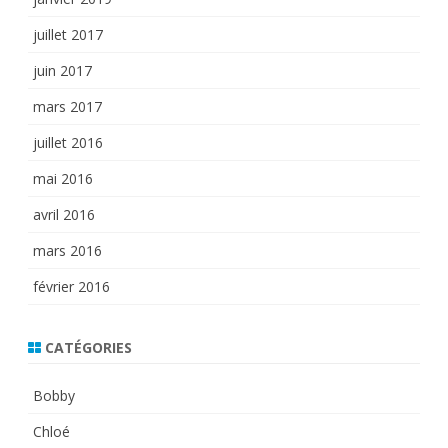
juillet 2017
juin 2017
mars 2017
juillet 2016
mai 2016
avril 2016
mars 2016
février 2016
CATÉGORIES
Bobby
Chloé