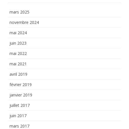
mars 2025
novembre 2024
mai 2024
juin 2023
mai 2022
mai 2021
avril 2019
février 2019
janvier 2019
juillet 2017
juin 2017
mars 2017