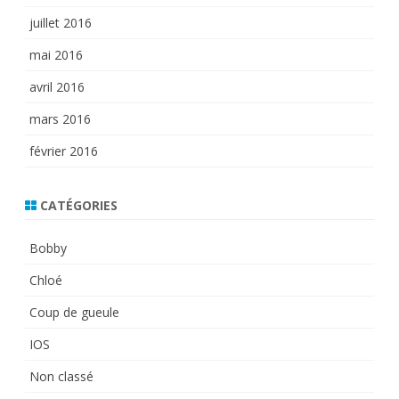
juillet 2016
mai 2016
avril 2016
mars 2016
février 2016
CATÉGORIES
Bobby
Chloé
Coup de gueule
IOS
Non classé