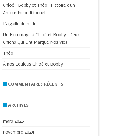
Chloé , Bobby et Théo : Histoire d’un
Amour Inconditionnel
L’aiguille du midi
Un Hommage à Chloé et Bobby : Deux
Chiens Qui Ont Marqué Nos Vies
Théo
À nos Loulous Chloé et Bobby
COMMENTAIRES RÉCENTS
ARCHIVES
mars 2025
novembre 2024