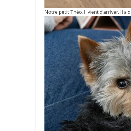
Notre petit Théo. Il vient d’arriver. Il a