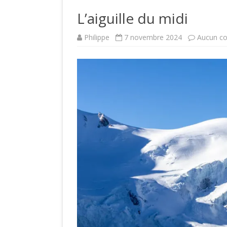
L’aiguille du midi
Philippe
7 novembre 2024
Aucun c