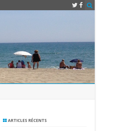
ARTICLES RÉCENTS