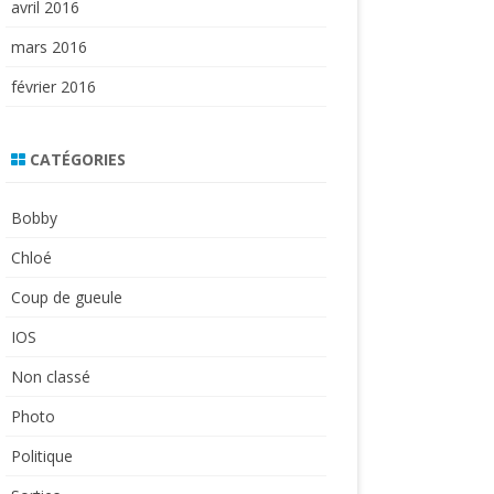
avril 2016
mars 2016
février 2016
CATÉGORIES
Bobby
Chloé
Coup de gueule
IOS
Non classé
Photo
Politique