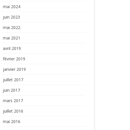
mai 2024
juin 2023
mai 2022
mai 2021
avril 2019
février 2019
janvier 2019
juillet 2017
juin 2017
mars 2017
juillet 2016
mai 2016