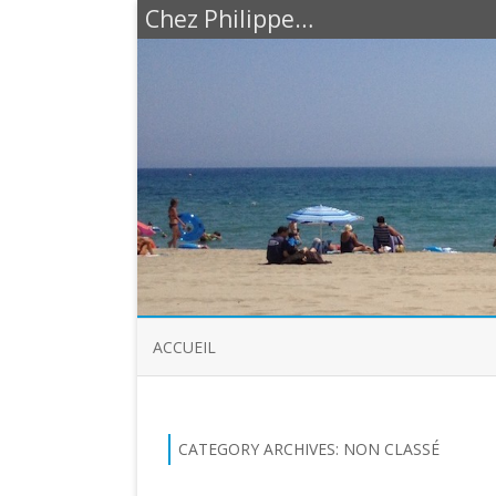
Chez Philippe…
ACCUEIL
CATEGORY ARCHIVES:
NON CLASSÉ