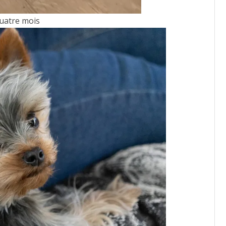
 quatre mois